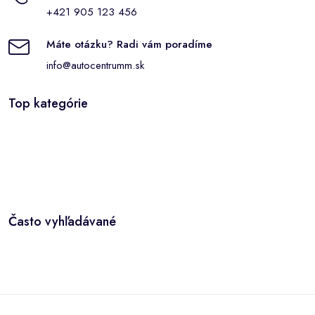
+421 905 123 456
Máte otázku? Radi vám poradíme
info@autocentrumm.sk
Top kategórie
Často vyhľadávané